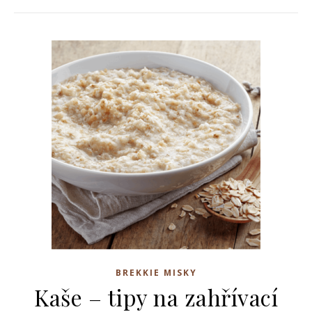
BREKKIE MISKY
Kaše – tipy na zahřívací