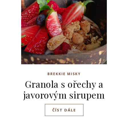
BREKKIE MISKY
Granola s ořechy a
javorovým sirupem
ČÍST DÁLE