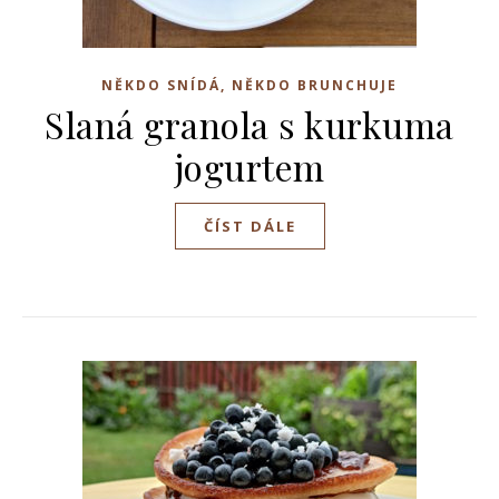
NĚKDO SNÍDÁ, NĚKDO BRUNCHUJE
Slaná granola s kurkuma
jogurtem
ČÍST DÁLE