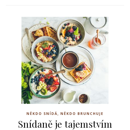
NĚKDO SNÍDÁ, NĚKDO BRUNCHUJE
Snídaně je tajemstvím