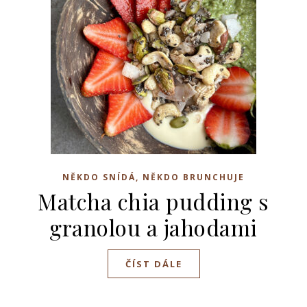
NĚKDO SNÍDÁ, NĚKDO BRUNCHUJE
Matcha chia pudding s
granolou a jahodami
ČÍST DÁLE