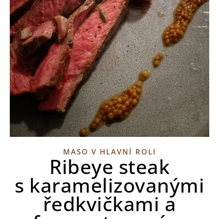
MASO V HLAVNÍ ROLI
Ribeye steak
s karamelizovanými
ředkvičkami a